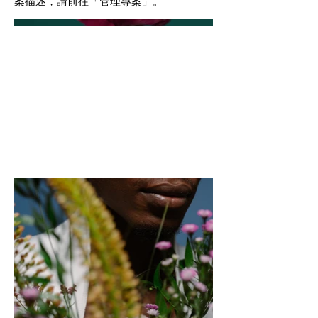
案描述，請前往「管理專案」。