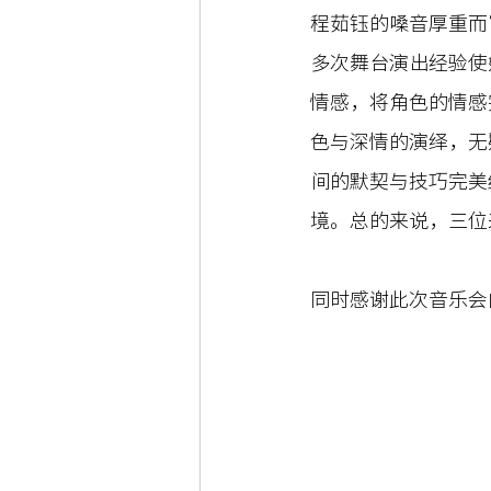
程茹钰的嗓音厚重而
多次舞台演出经验使
情感，将角色的情感
色与深情的演绎，无
间的默契与技巧完美
境。总的来说，三位
同时感谢此次音乐会