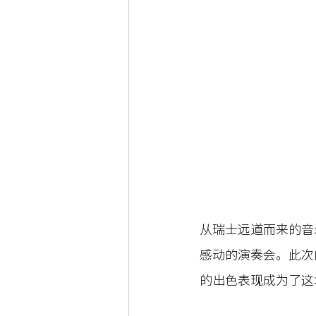
从瑞士远道而来的音
感动的演奏会。此次
的出色表现成为了这