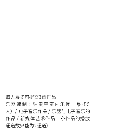
每人最多可提交3首作品。
乐器编制：独奏至室内乐团（最多5
人）/ 电子音乐作品 / 乐器与电子音乐的
作品 / 新媒体艺术作品（※作品的播放
通道数只能为2通道）