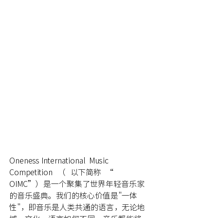
Oneness International  Music 
Competition（     以下简称“   
OIMC”）是一个聚集了世界年轻音乐家
的音乐盛典。我们的核心价值是"一体
性"，即音乐是人类共通的语言，无论地